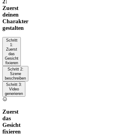
2:
Zuerst
deinen
Charakter
gestalten
Schritt
1:
Zuerst
das
Gesicht
fixieren
Schritt 2:
Szene
beschreiben
Schritt 3:
Video
generieren
Zuerst
das
Gesicht
fixieren