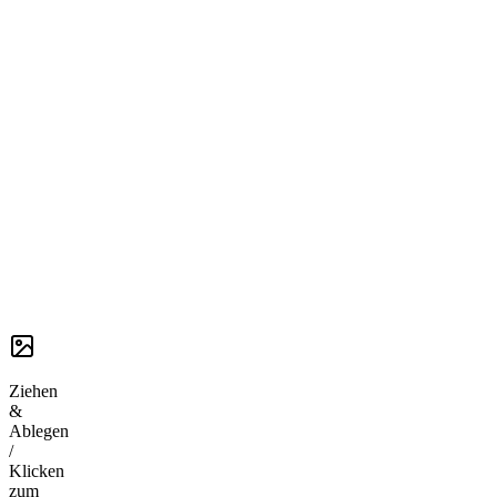
Ziehen
&
Ablegen
/
Klicken
zum