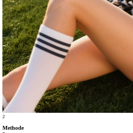
2
Methode