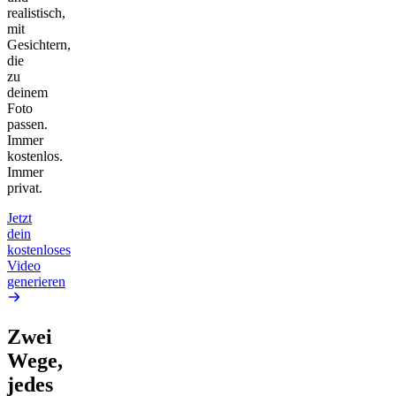
realistisch,
mit
Gesichtern,
die
zu
deinem
Foto
passen.
Immer
kostenlos.
Immer
privat.
Jetzt
dein
kostenloses
Video
generieren
Zwei
Wege,
jedes