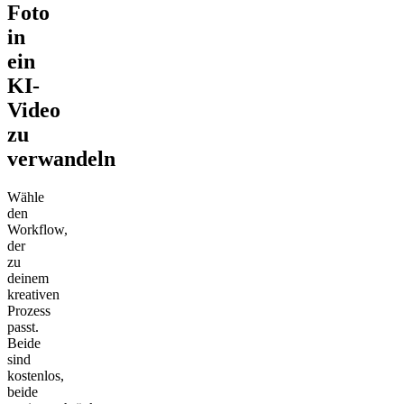
Foto
in
ein
KI-
Video
zu
verwandeln
Wähle
den
Workflow,
der
zu
deinem
kreativen
Prozess
passt.
Beide
sind
kostenlos,
beide