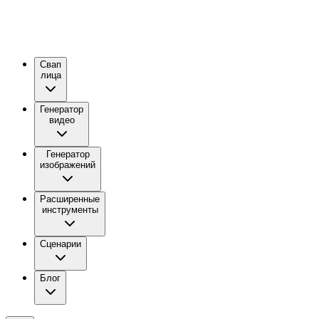
Свап
лица
Генератор
видео
Генератор
изображений
Расширенные
инструменты
Сценарии
Блог