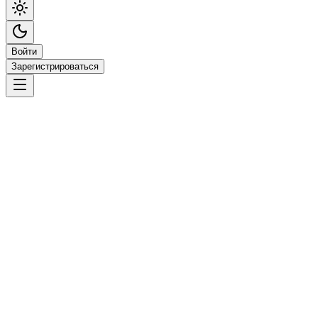
Войти
Зарегистрироваться